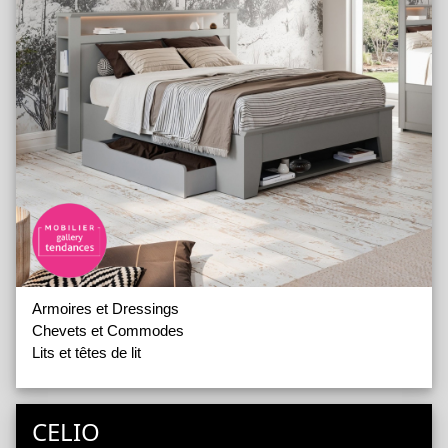
Armoires et Dressings
Chevets et Commodes
Lits et têtes de lit
CELIO