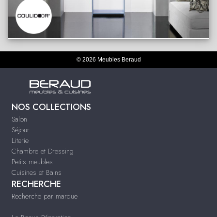
© 2026 Meubles Beraud
NOS COLLECTIONS
Salon
Séjour
Literie
Chambre et Dressing
Petits meubles
Cuisines et Bains
RECHERCHE
Recherche par marque