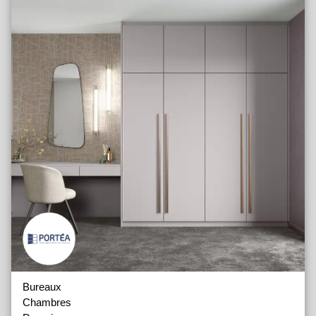
Bureaux
Chambres