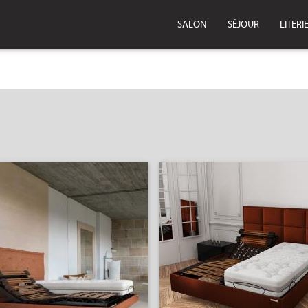
SALON
SÉJOUR
LITERI