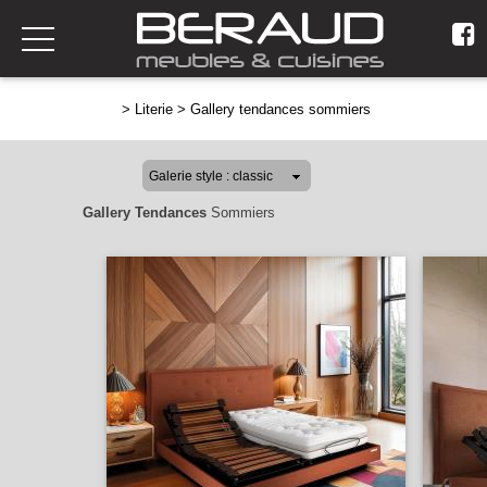
>
Literie
>
Gallery tendances sommiers
Gallery Tendances
Sommiers