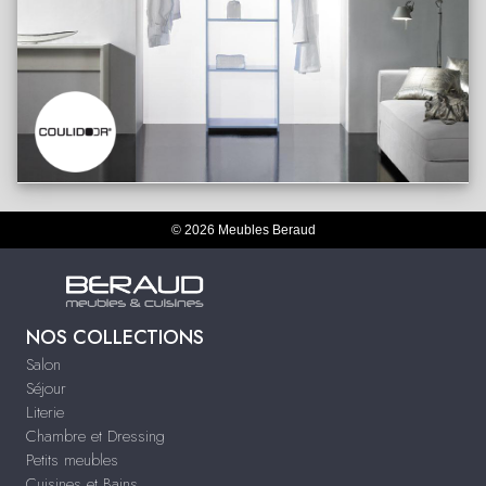
© 2026 Meubles Beraud
NOS COLLECTIONS
Salon
Séjour
Literie
Chambre et Dressing
Petits meubles
Cuisines et Bains