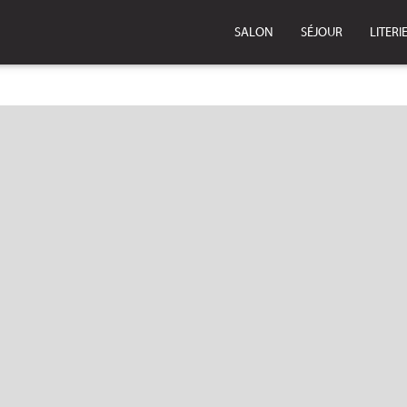
SALON
SÉJOUR
LITERI