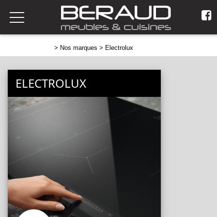
>
Nos marques
> Electrolux
ELECTROLUX