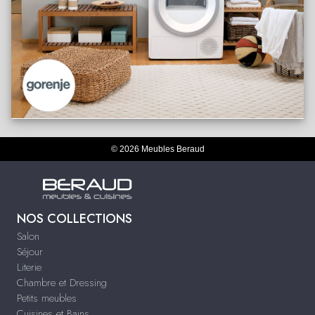
© 2026 Meubles Beraud
NOS COLLECTIONS
Salon
Séjour
Literie
Chambre et Dressing
Petits meubles
Cuisines et Bains