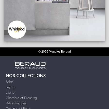
© 2026 Meubles Beraud
NOS COLLECTIONS
Salon
Séjour
Literie
Chambre et Dressing
Petits meubles
Cuisines et Bains