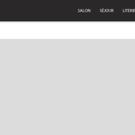
SALON
SÉJOUR
LITERI