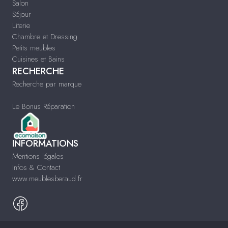
Salon
Séjour
Literie
Chambre et Dressing
Petits meubles
Cuisines et Bains
RECHERCHE
Recherche par marque
Le Bonus Réparation
INFORMATIONS
Mentions légales
Infos & Contact
www.meublesberaud.fr