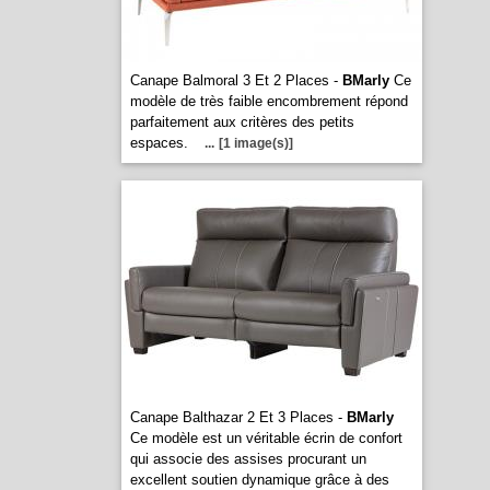
Canape Balmoral 3 Et 2 Places -
BMarly
Ce
modèle de très faible encombrement répond
parfaitement aux critères des petits
espaces.
...
[1 image(s)]
Canape Balthazar 2 Et 3 Places -
BMarly
Ce modèle est un véritable écrin de confort
qui associe des assises procurant un
excellent soutien dynamique grâce à des