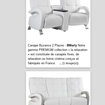
Canape Byzance 2 Places -
BMarly
Notre
gamme PREMIUM collection « la relaxation
» est constituée de canapés fixes, de
relaxation ou home cinéma conçus et
fabriqués en France.
...
[1 image(s)]