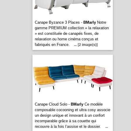
Canape Byzance 3 Places -
BMarly
Notre
gamme PREMIUM collection « la relaxation
» est constituée de canapés fixes, de
relaxation ou home cinéma conçus et
fabriqués en France.
...
[2 image(s)]
Canape Cloud Solo -
BMarly
Ce modèle
composable cocooning et ultra cosy associe
un design unique et innovant à un confort
incomparable grâce à sa couette qui
recouvre à la fois l’assise et le dossier.
...