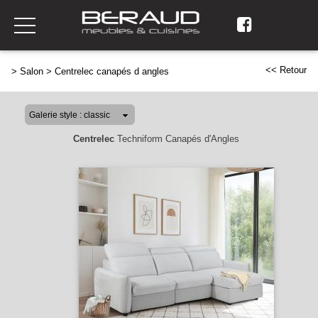
<< Retour
>
Salon
>
Centrelec canapés d angles
Centrelec
Techniform Canapés d'Angles