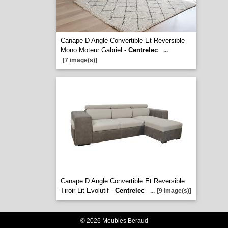
Canape D Angle Convertible Et Reversible
Mono Moteur Gabriel -
Centrelec
...
[7 image(s)]
Canape D Angle Convertible Et Reversible
Tiroir Lit Evolutif -
Centrelec
...
[9 image(s)]
© 2026 Meubles Beraud