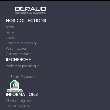
NOS COLLECTIONS
Salon
Séjour
Literie
Chambre et Dressing
Petits meubles
Cuisines et Bains
RECHERCHE
Recherche par marque
Le Bonus Réparation
INFORMATIONS
Mentions légales
Infos & Contact