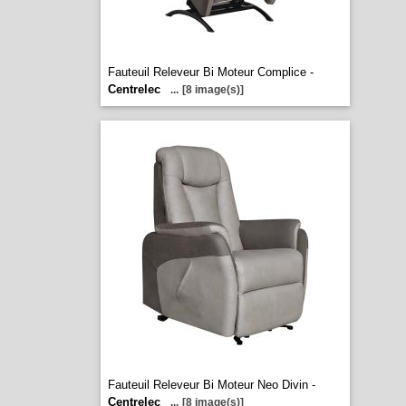
Fauteuil Releveur Bi Moteur Complice -
Centrelec
...
[8 image(s)]
Fauteuil Releveur Bi Moteur Neo Divin -
Centrelec
...
[8 image(s)]