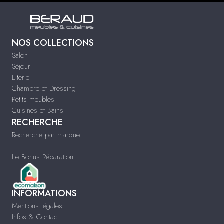
NOS COLLECTIONS
Salon
Séjour
Literie
Chambre et Dressing
Petits meubles
Cuisines et Bains
RECHERCHE
Recherche par marque
Le Bonus Réparation
INFORMATIONS
Mentions légales
Infos & Contact