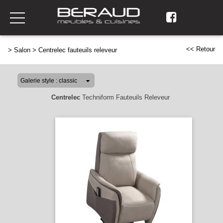
<< Retour
>
Salon
>
Centrelec fauteuils releveur
Centrelec
Techniform Fauteuils Releveur