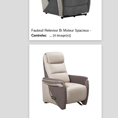
Fauteuil Releveur Bi Moteur Spacieux -
Centrelec
...
[4 image(s)]