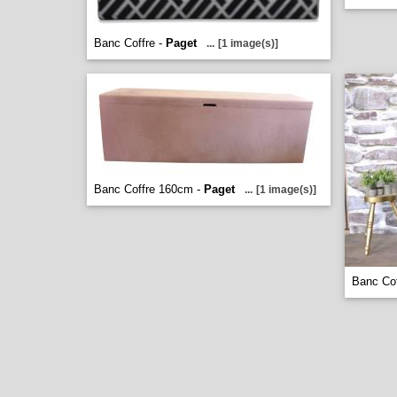
Banc Coffre -
Paget
...
[1 image(s)]
Banc Coffre 160cm -
Paget
...
[1 image(s)]
Banc Cof