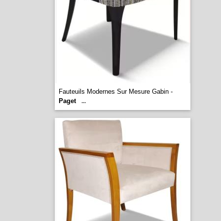
Fauteuils Modernes Sur Mesure Gabin -
Paget
...