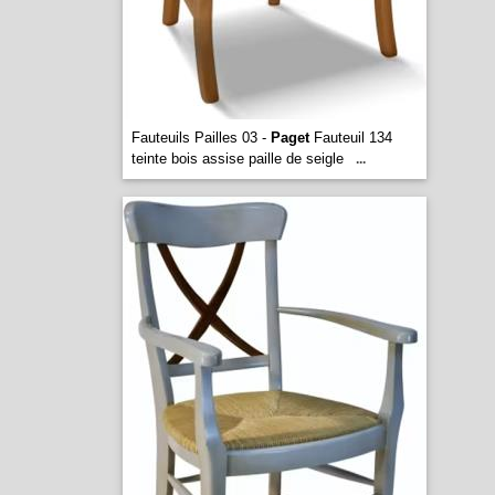
Fauteuils Pailles 03 -
Paget
Fauteuil 134
teinte bois assise paille de seigle
...