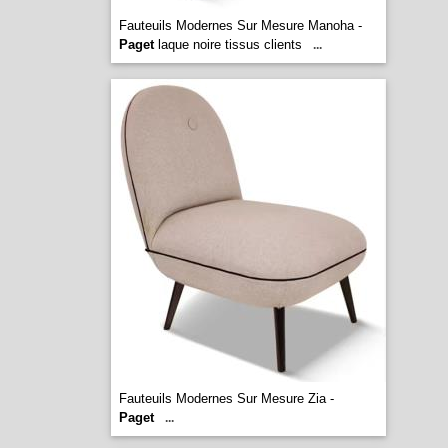
Fauteuils Modernes Sur Mesure Manoha -
Paget
laque noire tissus clients
...
Fauteuils Modernes Sur Mesure Zia -
Paget
...