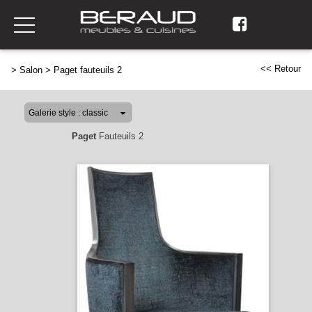
<< Retour
>
Salon
>
Paget fauteuils 2
Paget
Fauteuils 2