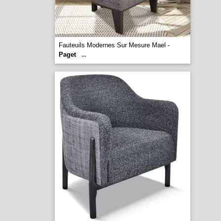
Fauteuils Modernes Sur Mesure Mael -
Paget
...