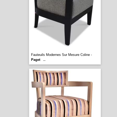
Fauteuils Modernes Sur Mesure Coline -
Paget
...