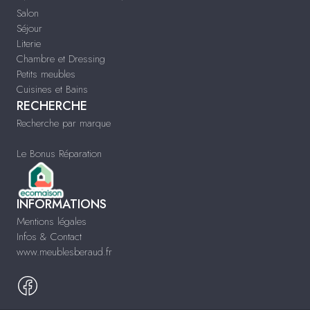
Salon
Séjour
Literie
Chambre et Dressing
Petits meubles
Cuisines et Bains
RECHERCHE
Recherche par marque
Le Bonus Réparation
INFORMATIONS
Mentions légales
Infos & Contact
www.meublesberaud.fr