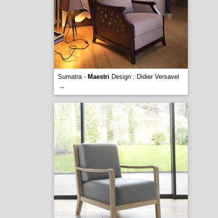
Sumatra -
Maestri
Design : Didier Versavel
...