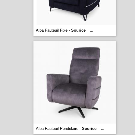
Alba Fauteuil Fixe -
Sourice
...
Alba Fauteuil Pendulaire -
Sourice
...