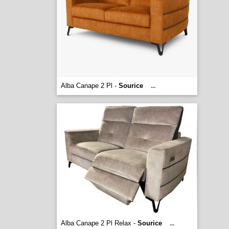
Alba Canape 2 Pl -
Sourice
...
Alba Canape 2 Pl Relax -
Sourice
...