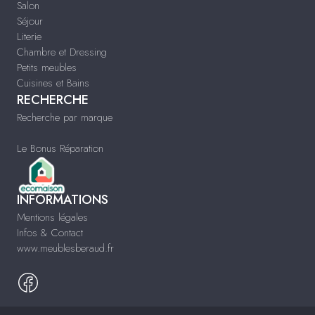
Salon
Séjour
Literie
Chambre et Dressing
Petits meubles
Cuisines et Bains
RECHERCHE
Recherche par marque
Le Bonus Réparation
INFORMATIONS
Mentions légales
Infos & Contact
www.meublesberaud.fr