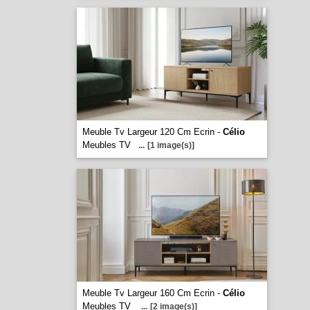
Meuble Tv Largeur 120 Cm Ecrin -
Célio
Meubles TV
...
[1 image(s)]
Meuble Tv Largeur 160 Cm Ecrin -
Célio
Meubles TV
...
[2 image(s)]