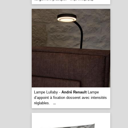
Lampe Lullaby -
André Renault
Lampe
d’appoint à fixation dosseret avec intensités
réglables.
...