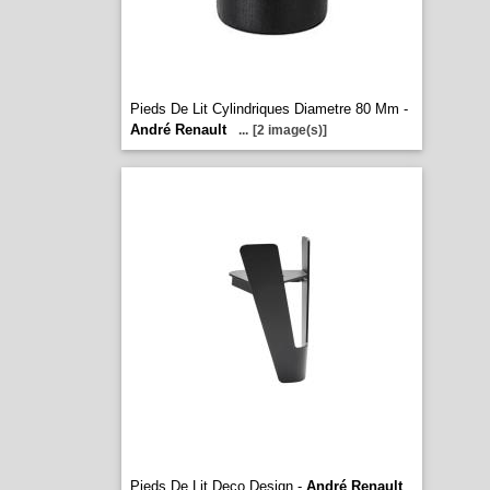
Pieds De Lit Cylindriques Diametre 80 Mm -
André Renault
...
[2 image(s)]
Pieds De Lit Deco Design -
André Renault