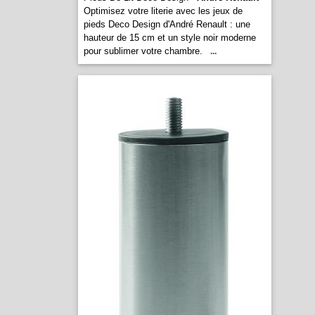
Optimisez votre literie avec les jeux de
pieds Deco Design d'André Renault : une
hauteur de 15 cm et un style noir moderne
pour sublimer votre chambre.
...