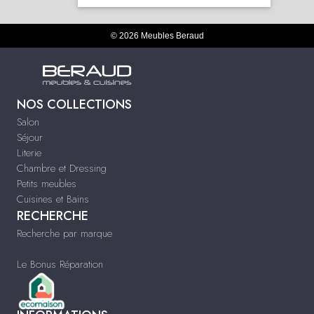
© 2026 Meubles Beraud
NOS COLLECTIONS
Salon
Séjour
Literie
Chambre et Dressing
Petits meubles
Cuisines et Bains
RECHERCHE
Recherche par marque
Le Bonus Réparation