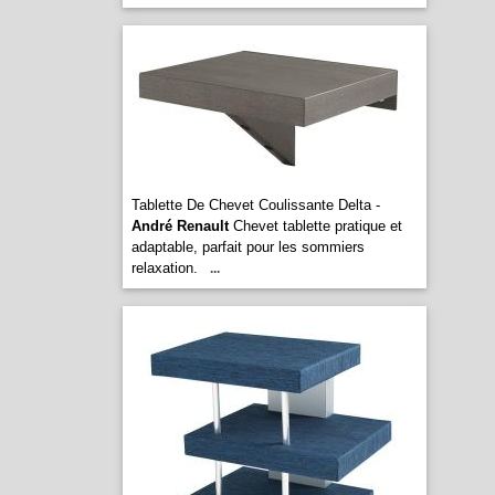
Tablette De Chevet Coulissante Delta -
André Renault
Chevet tablette pratique et
adaptable, parfait pour les sommiers
relaxation.
...