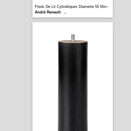
Pieds De Lit Cylindriques Diametre 55 Mm -
André Renault
...