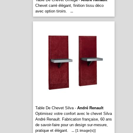
Chevet carré élégant, finition tissu déco
avec option tiroirs.
...
Table De Chevet Silva -
André Renault
Optimisez votre confort avec le chevet Silva
André Renault. Fabrication française, 60 ans
de savoir-faire pour un design sur-mesure,
pratique et élégant.
...
[1 image(s)]