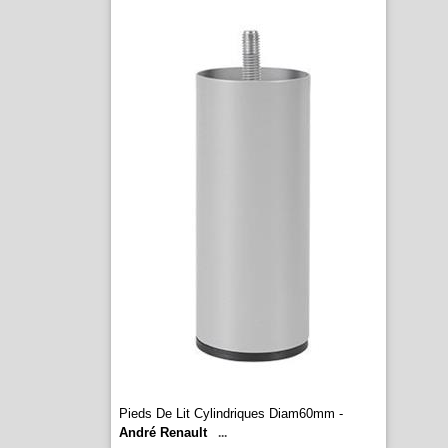
Pieds De Lit Cylindriques Diam60mm -
André Renault
...