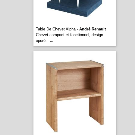
Table De Chevet Alpha -
André Renault
Chevet compact et fonctionnel, design
épuré.
...