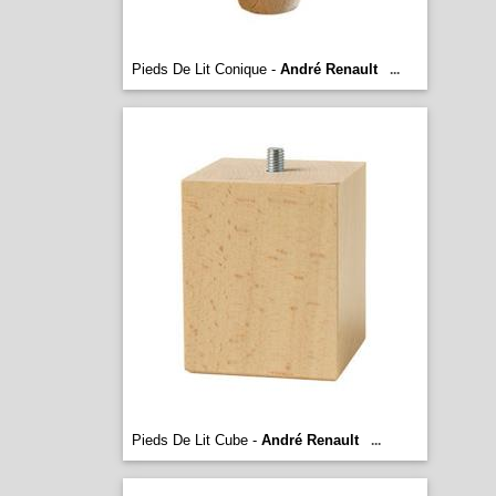
Pieds De Lit Conique -
André Renault
...
Pieds De Lit Cube -
André Renault
...