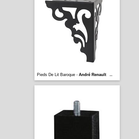
Pieds De Lit Baroque -
André Renault
...