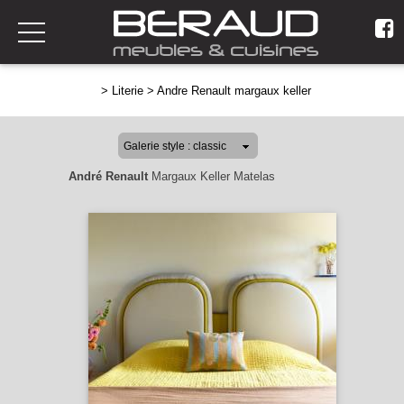
>
Literie
>
Andre Renault margaux keller
André Renault
Margaux Keller Matelas