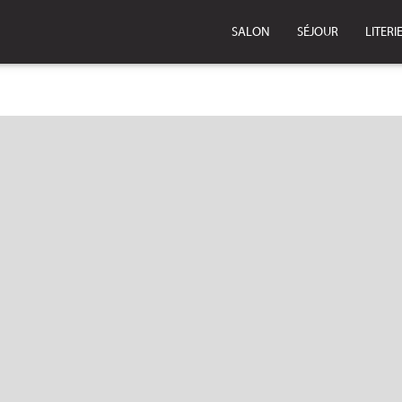
SALON
SÉJOUR
LITERI