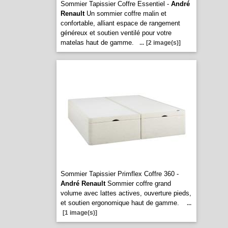
Sommier Tapissier Coffre Essentiel -
André
Renault
Un sommier coffre malin et
confortable, alliant espace de rangement
généreux et soutien ventilé pour votre
matelas haut de gamme.
...
[2 image(s)]
Sommier Tapissier Primflex Coffre 360 -
André Renault
Sommier coffre grand
volume avec lattes actives, ouverture pieds,
et soutien ergonomique haut de gamme.
...
[1 image(s)]