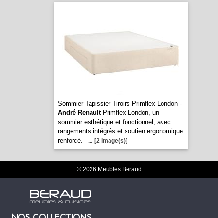
Sommier Tapissier Tiroirs Primflex London -
André Renault
Primflex London, un
sommier esthétique et fonctionnel, avec
rangements intégrés et soutien ergonomique
renforcé.
...
[2 image(s)]
© 2026 Meubles Beraud
NOS COLLECTIONS