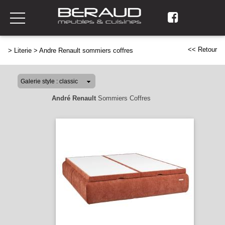
<< Retour
>
Literie
>
Andre Renault sommiers coffres
André Renault
Sommiers Coffres