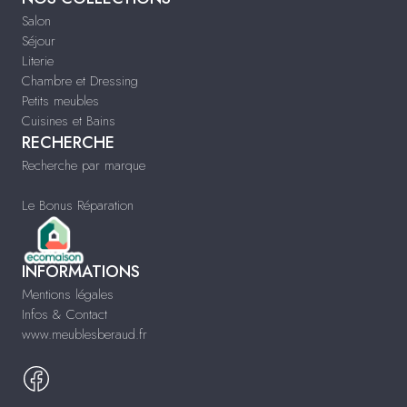
Salon
Séjour
Literie
Chambre et Dressing
Petits meubles
Cuisines et Bains
RECHERCHE
Recherche par marque
Le Bonus Réparation
INFORMATIONS
Mentions légales
Infos & Contact
www.meublesberaud.fr