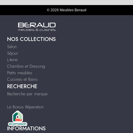
© 2026 Meubles Beraud
NOS COLLECTIONS
Salon
Séjour
Literie
Chambre et Dressing
Petits meubles
Cuisines et Bains
RECHERCHE
Recherche par marque
Le Bonus Réparation
INFORMATIONS