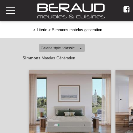
>
Literie
>
Simmons matelas generation
Simmons
Matelas Génération