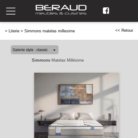
<< Retour
>
Literie
>
Simmons matelas millesime
Simmons
Matelas Millésime