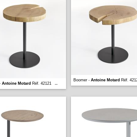
Boomer -
Antoine Motard
Réf. 421
-
Antoine Motard
Réf. 42121
...