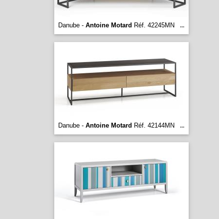
Danube -
Antoine Motard
Réf. 42245MN
...
Danube -
Antoine Motard
Réf. 42144MN
...