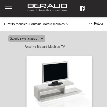
<< Retour
>
Petits meubles
>
Antoine Motard meubles tv
Antoine Motard
Meubles TV