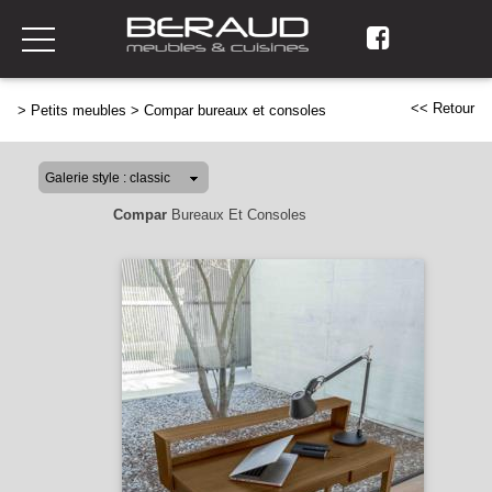
<< Retour
>
Petits meubles
>
Compar bureaux et consoles
Compar
Bureaux Et Consoles