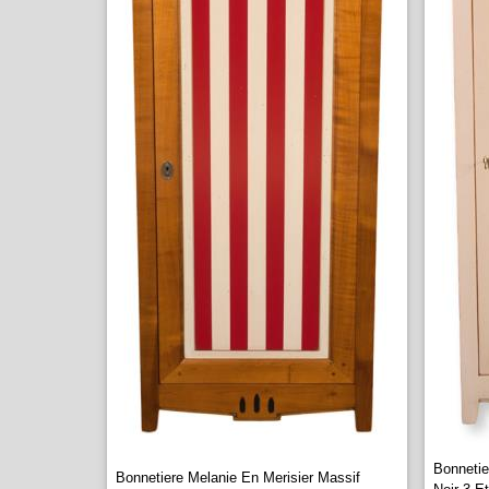
Bonnetie
Bonnetiere Melanie En Merisier Massif