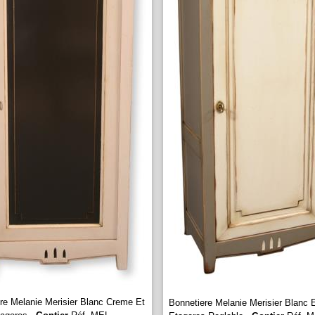
re Melanie Merisier Blanc Creme Et
Bonnetiere Melanie Merisier Blanc E