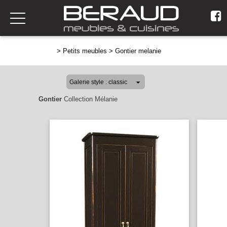
>
Petits meubles
>
Gontier melanie
Gontier
Collection Mélanie