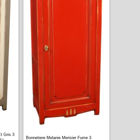
t Gris 3
Bonnetiere Melanie Merisier Fume 3