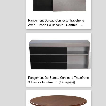
Rangement Bureau Connecte Trapefrene
Avec 1 Porte Coulissante -
Gontier
...
Rangement De Bureau Connecte Trapefrene
3 Tiroirs -
Gontier
...
[3 image(s)]