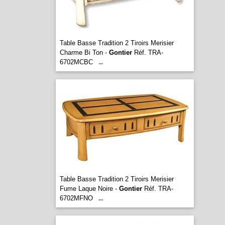
Table Basse Tradition 2 Tiroirs Merisier
Charme Bi Ton -
Gontier
Réf. TRA-
6702MCBC
...
Table Basse Tradition 2 Tiroirs Merisier
Fume Laque Noire -
Gontier
Réf. TRA-
6702MFNO
...