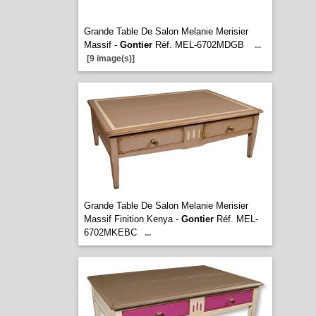
Grande Table De Salon Melanie Merisier
Massif -
Gontier
Réf. MEL-6702MDGB
...
[9 image(s)]
Grande Table De Salon Melanie Merisier
Massif Finition Kenya -
Gontier
Réf. MEL-
6702MKEBC
...