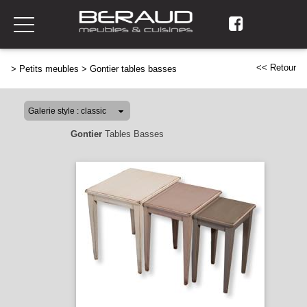
<< Retour
>
Petits meubles
>
Gontier tables basses
Gontier
Tables Basses