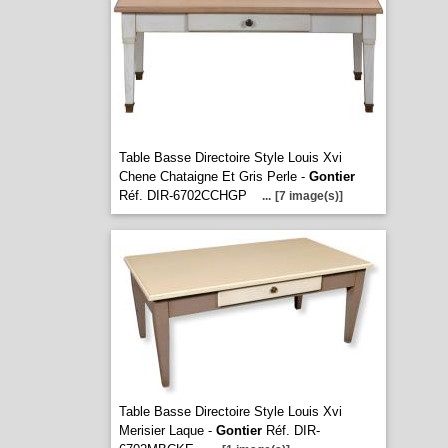
Table Basse Directoire Style Louis Xvi
Chene Chataigne Et Gris Perle -
Gontier
Réf. DIR-6702CCHGP
...
[7 image(s)]
Table Basse Directoire Style Louis Xvi
Merisier Laque -
Gontier
Réf. DIR-