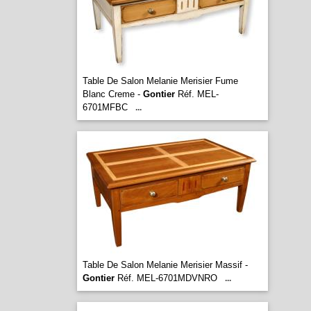
Table De Salon Melanie Merisier Fume
Blanc Creme -
Gontier
Réf. MEL-
6701MFBC
...
Table De Salon Melanie Merisier Massif -
Gontier
Réf. MEL-6701MDVNRO
...