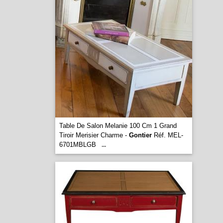
Table De Salon Melanie 100 Cm 1 Grand
Tiroir Merisier Charme -
Gontier
Réf. MEL-
6701MBLGB
...