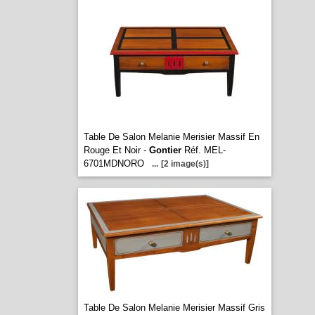
Table De Salon Melanie Merisier Massif En
Rouge Et Noir -
Gontier
Réf. MEL-
6701MDNORO
...
[2 image(s)]
Table De Salon Melanie Merisier Massif Gris