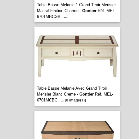
Table Basse Melanie 1 Grand Tiroir Merisier
Massif Finition Charme -
Gontier
Réf. MEL-
6701MBCGB
...
Table Basse Melanie Avec Grand Tiroir
Merisier Blanc Creme -
Gontier
Réf. MEL-
6701MCBC
...
[8 image(s)]