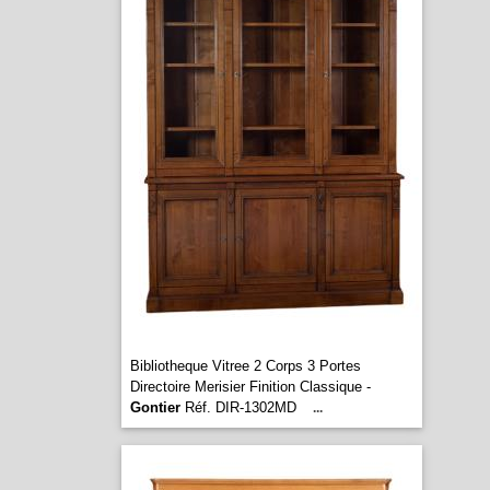
Bibliotheque Vitree 2 Corps 3 Portes
Directoire Merisier Finition Classique -
Gontier
Réf. DIR-1302MD
...