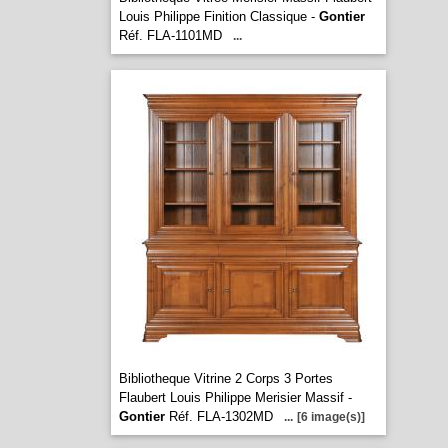
Louis Philippe Finition Classique -
Gontier
Réf. FLA-1101MD
...
Bibliotheque Vitrine 2 Corps 3 Portes
Flaubert Louis Philippe Merisier Massif -
Gontier
Réf. FLA-1302MD
...
[6 image(s)]