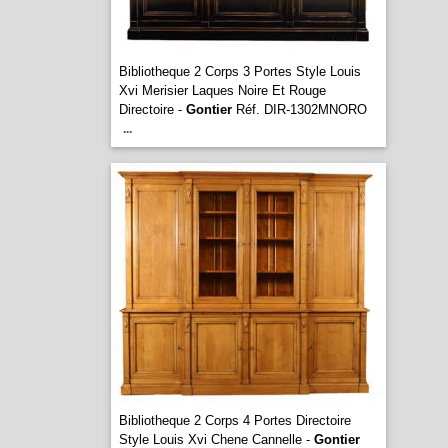
Bibliotheque 2 Corps 3 Portes Style Louis
Xvi Merisier Laques Noire Et Rouge
Directoire -
Gontier
Réf. DIR-1302MNORO
...
Bibliotheque 2 Corps 4 Portes Directoire
Style Louis Xvi Chene Cannelle -
Gontier