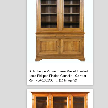
Bibliotheque Vitrine Chene Massif Flaubert
Louis Philippe Finition Cannelle -
Gontier
Réf. FLA-1301CC
...
[10 image(s)]