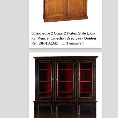
Bibliotheque 2 Corps 2 Portes Style Louis
Xvi Merisier Collection Directoire -
Gontier
Réf. DIR-1301MD
...
[1 image(s)]