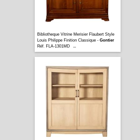
Bibliotheque Vitrine Merisier Flaubert Style
Louis Philippe Finition Classique -
Gontier
Réf. FLA-1301MD
...