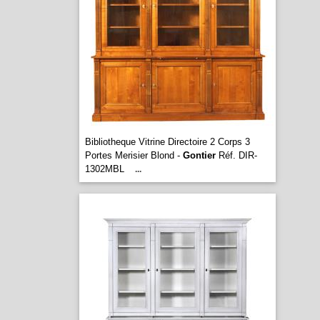
Bibliotheque Vitrine Directoire 2 Corps 3
Portes Merisier Blond -
Gontier
Réf. DIR-
1302MBL
...