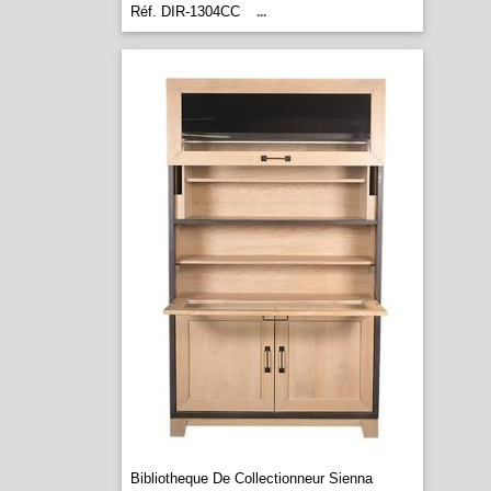
Réf. DIR-1304CC
...
Bibliotheque De Collectionneur Sienna