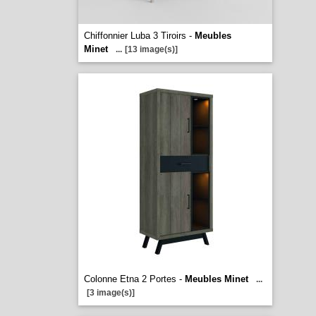
Chiffonnier Luba 3 Tiroirs -
Meubles
Minet
...
[13 image(s)]
Colonne Etna 2 Portes -
Meubles Minet
...
[3 image(s)]