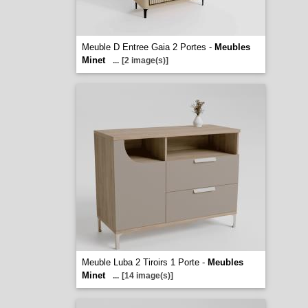
Meuble D Entree Gaia 2 Portes -
Meubles
Minet
...
[2 image(s)]
Meuble Luba 2 Tiroirs 1 Porte -
Meubles
Minet
...
[14 image(s)]