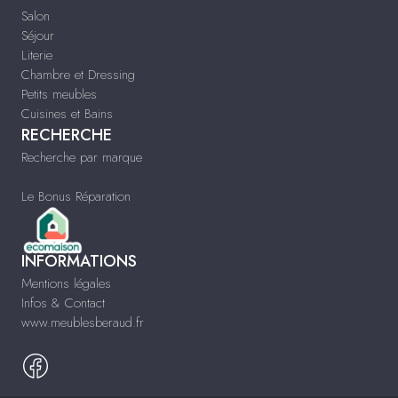
Salon
Séjour
Literie
Chambre et Dressing
Petits meubles
Cuisines et Bains
RECHERCHE
Recherche par marque
Le Bonus Réparation
INFORMATIONS
Mentions légales
Infos & Contact
www.meublesberaud.fr