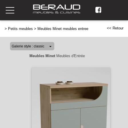
<< Retour
>
Petits meubles
>
Meubles Minet meubles entree
Meubles Minet
Meubles d'Entrée