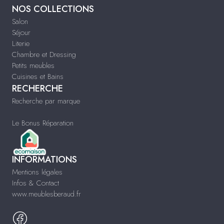
NOS COLLECTIONS
Salon
Séjour
Literie
Chambre et Dressing
Petits meubles
Cuisines et Bains
RECHERCHE
Recherche par marque
Le Bonus Réparation
INFORMATIONS
Mentions légales
Infos & Contact
www.meublesberaud.fr